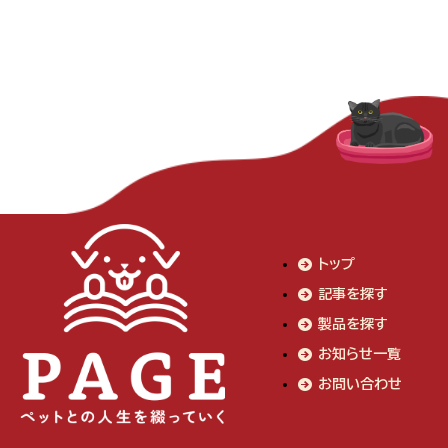
トップ
記事を探す
製品を探す
お知らせ一覧
お問い合わせ