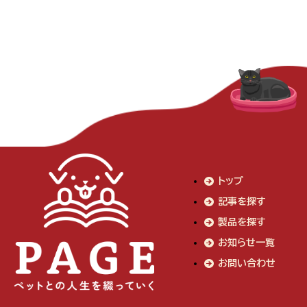
トップ
記事を探す
製品を探す
お知らせ一覧
お問い合わせ