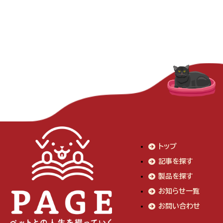
トップ
記事を探す
製品を探す
お知らせ一覧
お問い合わせ