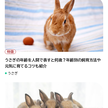
特徴
うさぎの年齢を人間で表すと何歳？年齢別の飼育方法や
元気に育てるコツも紹介
うさぎ