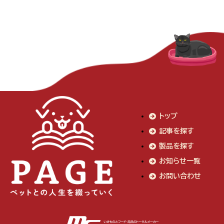
トップ
記事を探す
製品を探す
お知らせ一覧
お問い合わせ