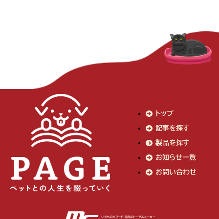
トップ
記事を探す
製品を探す
お知らせ一覧
お問い合わせ