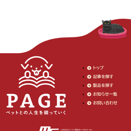
トップ
記事を探す
製品を探す
お知らせ一覧
お問い合わせ