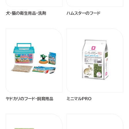
犬・猫の衛生用品・洗剤
ハムスターのフード
ヤドカリのフード・飼育用品
ミニマルPRO