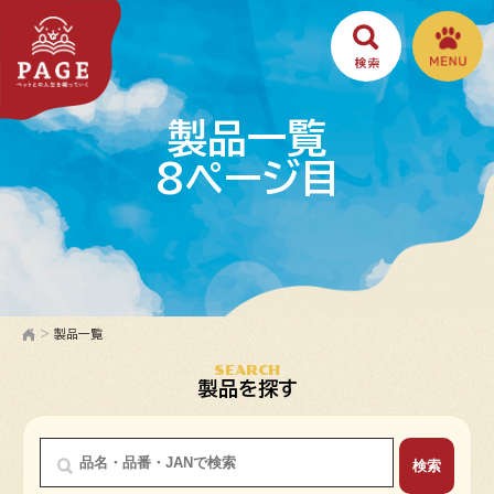
製品一覧
8ページ目
>
製品一覧
SEARCH
製品を探す