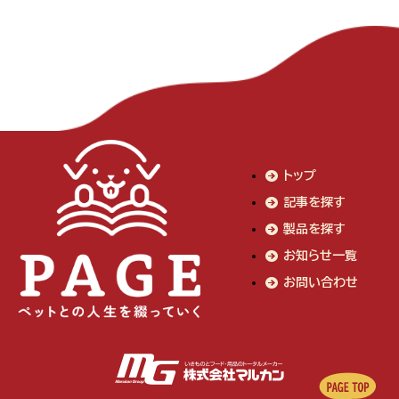
トップ
記事を探す
製品を探す
お知らせ一覧
お問い合わせ