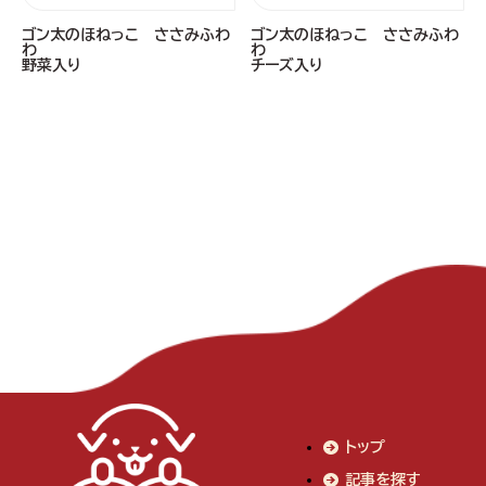
ゴン太のほねっこ ささみふわ
ゴン太のほねっこ ささみふわ
わ
わ
野菜入り
チーズ入り
トップ
記事を探す