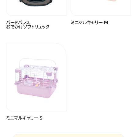
バードパレス
ミニマルキャリー M
おでかけソフトリュック
ミニマルキャリー S