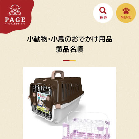
小動物・小鳥のおでかけ用品
製品名順