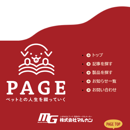
トップ
記事を探す
製品を探す
お知らせ一覧
お問い合わせ