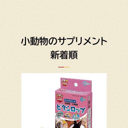
小動物のサプリメント
新着順