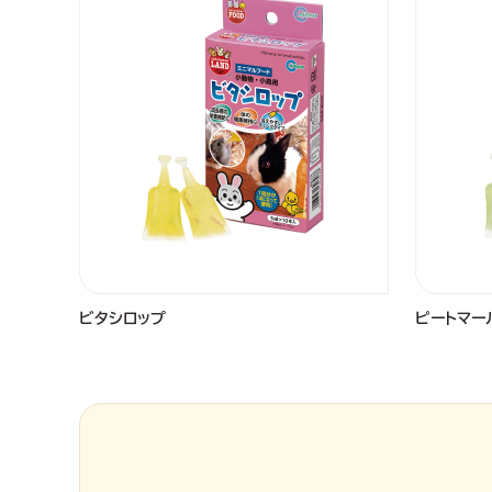
ビタシロップ
ピートマー