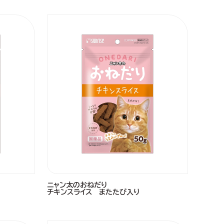
ニャン太のおねだり
チキンスライス またたび入り