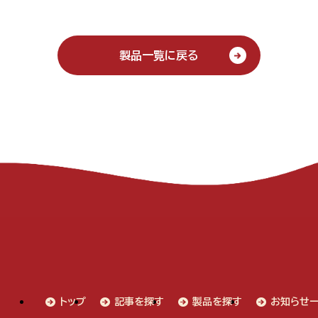
製品一覧に戻る
トップ
記事を探す
製品を探す
お知らせ