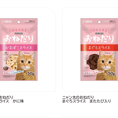
おねだり
ニャン太のおねだり
ライス かに味
まぐろスライス またたび入り