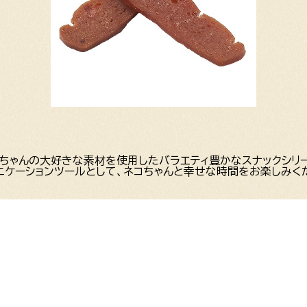
ちゃんの大好きな素材を使用したバラエティ豊かなスナックシリ
ニケーションツールとして、ネコちゃんと幸せな時間をお楽しみく