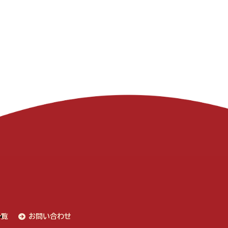
一覧
お問い合わせ