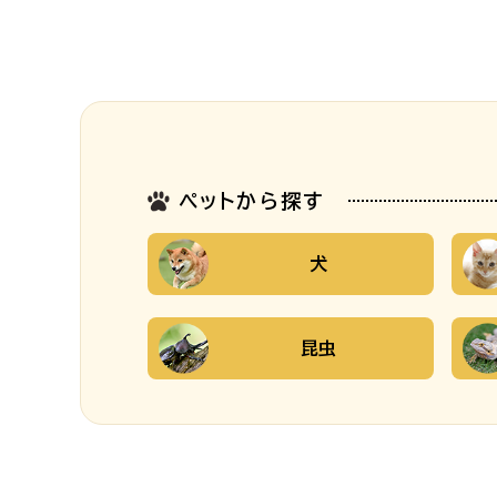
ペットから探す
犬
昆虫