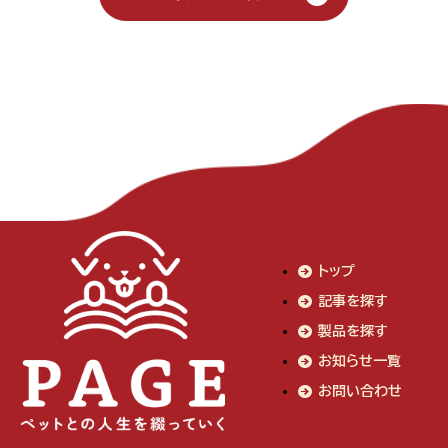
トップ
記事を探す
製品を探す
お知らせ一覧
お問い合わせ