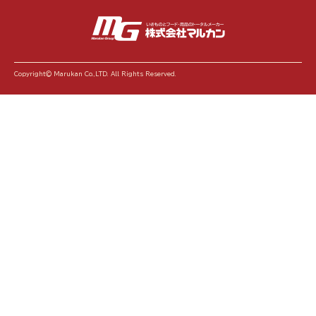
Copyright© Marukan Co.,LTD. All Rights Reserved.