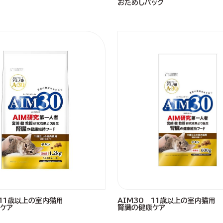
おためしパック
 11歳以上の室内猫用
AIM30 11歳以上の室内猫用
ケア
腎臓の健康ケア