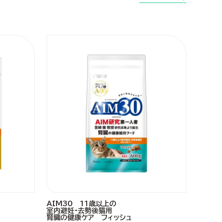
AIM30 11歳以上の
室内避妊・去勢後猫用
腎臓の健康ケア フィッシュ