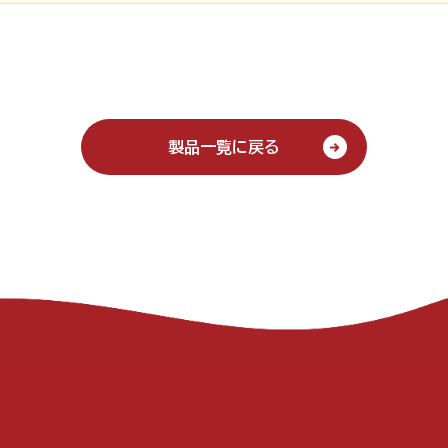
製品一覧に戻る