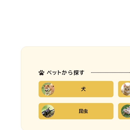
ペットから探す
犬
昆虫