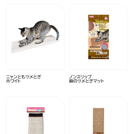
ニャンともツメとぎ
ノンスリップ
ホワイト
麻のツメとぎマット