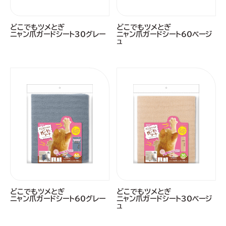
どこでもツメとぎ
どこでもツメとぎ
ニャン爪ガードシート３０グレー
ニャン爪ガードシート６０ベージ
ュ
どこでもツメとぎ
どこでもツメとぎ
ニャン爪ガードシート６０グレー
ニャン爪ガードシート３０ベージ
ュ