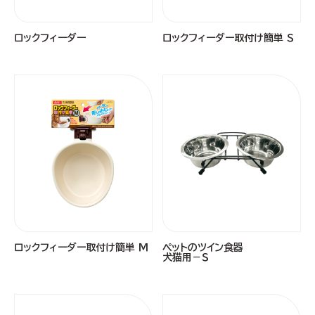
ロックフィーダー
ロックフィーダー取付け簡単 Ｓ
ロックフィーダー取付け簡単 Ｍ
ペットのツイン食器
犬猫用－Ｓ