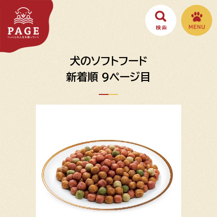
犬のソフトフード
新着順 9ページ目