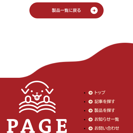
製品一覧に戻る
トップ
記事を探す
製品を探す
お知らせ一覧
お問い合わせ