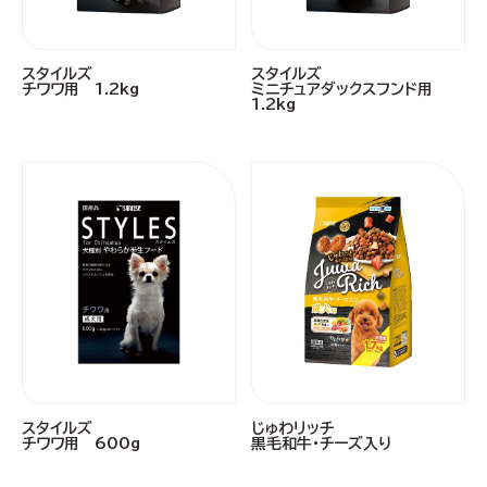
スタイルズ
スタイルズ
チワワ用 1.2kg
ミニチュアダックスフンド用
1.2kg
スタイルズ
じゅわリッチ
チワワ用 600g
黒毛和牛・チーズ入り