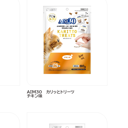
AIM30 カリッとトリーツ
チキン味