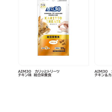
AIM30 カリッとトリーツ
AIM30
チキン味 総合栄養食
チキン＆カ