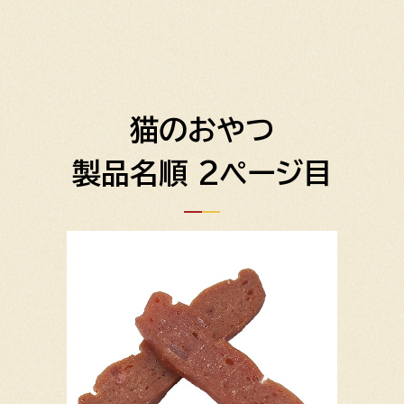
猫のおやつ
製品名順 2ページ目