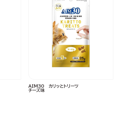
AIM30 カリッとトリーツ
チーズ味