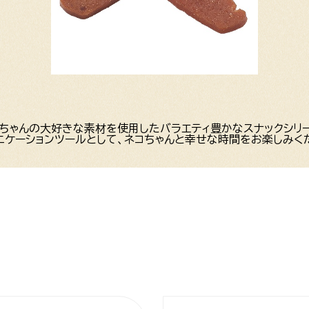
ちゃんの大好きな素材を使用したバラエティ豊かなスナックシリ
ニケーションツールとして、ネコちゃんと幸せな時間をお楽しみく