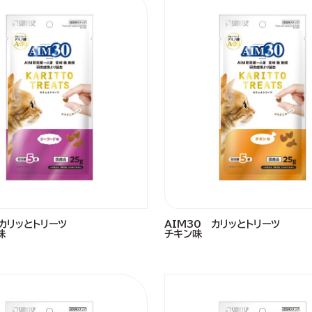
 カリッとトリーツ
AIM30 カリッとトリーツ
味
チキン味