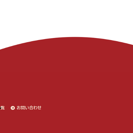
一覧
お問い合わせ