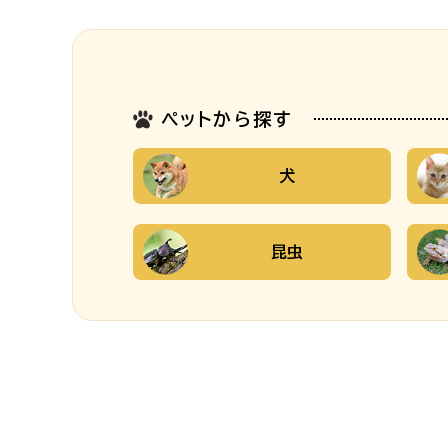
ペットから探す
犬
昆虫