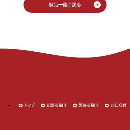
製品一覧に戻る
トップ
記事を探す
製品を探す
お知らせ