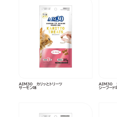
AIM30 カリッとトリーツ
AIM30
サーモン味
シーフード