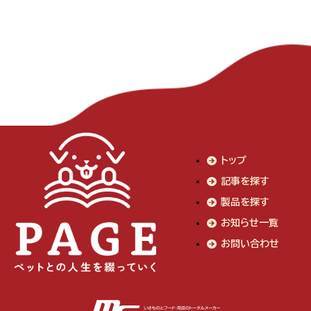
トップ
記事を探す
製品を探す
お知らせ一覧
お問い合わせ