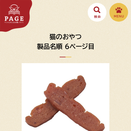
猫のおやつ
製品名順 6ページ目