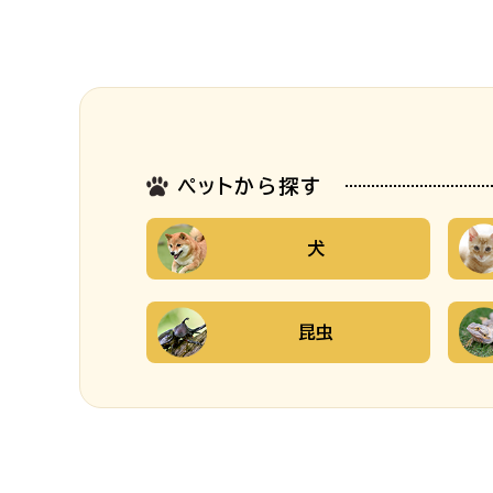
ペットから探す
犬
昆虫