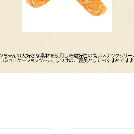
ンちゃんの大好きな素材を使用した嗜好性の高いスナックシリー
コミュニケーションツール、しつけのご褒美としておすすめです♪