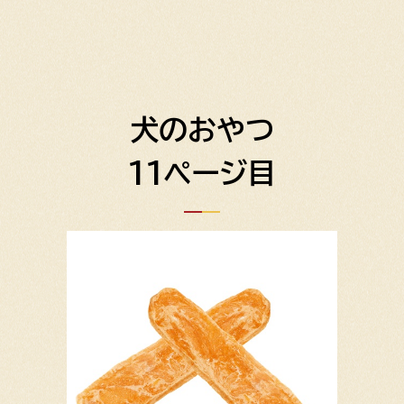
犬のおやつ
11ページ目