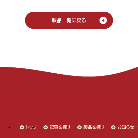
製品一覧に戻る
トップ
記事を探す
製品を探す
お知らせ