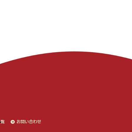
一覧
お問い合わせ