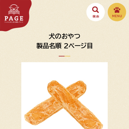
犬のおやつ
製品名順 2ページ目