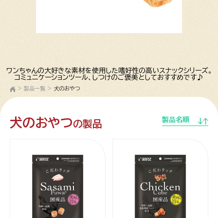
ワンちゃんの大好きな素材を使用した嗜好性の高いスナックシリーズ。
コミュニケーションツール、しつけのご褒美としておすすめです♪
>
製品一覧
>
犬のおやつ
犬のおやつ
製品名順
の製品