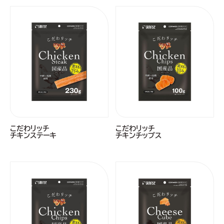
こだわリッチ
こだわリッチ
チキンステーキ
チキンチップス