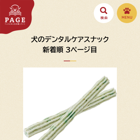
犬のデンタルケアスナック
新着順 3ページ目