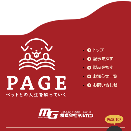
トップ
記事を探す
製品を探す
お知らせ一覧
お問い合わせ