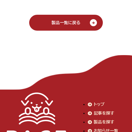
製品一覧に戻る
トップ
記事を探す
製品を探す
お知らせ一覧