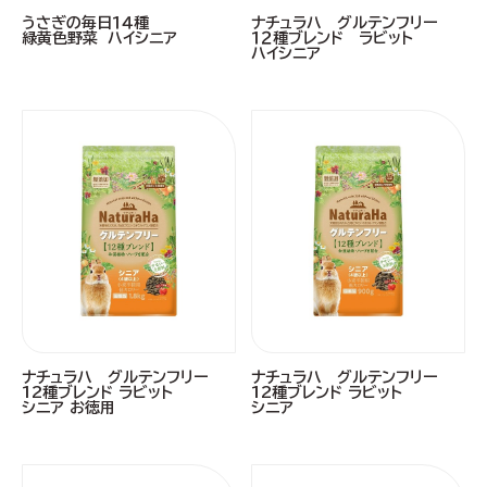
うさぎの毎日１４種
ナチュラハ グルテンフリー
緑黄色野菜 ハイシニア
１２種ブレンド ラビット
ハイシニア
ナチュラハ グルテンフリー
ナチュラハ グルテンフリー
12種ブレンド ラビット
12種ブレンド ラビット
シニア お徳用
シニア