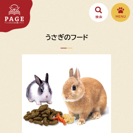
うさぎのフード