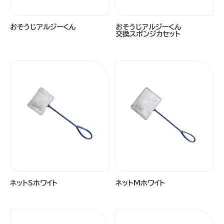
おそうじアルジーくん
おそうじアルジーくん
交換スポンジカセット
ネットSホワイト
ネットMホワイト