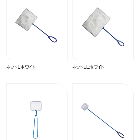
ネットLホワイト
ネットLLホワイト