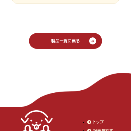
製品一覧に戻る
トップ
記事を探す