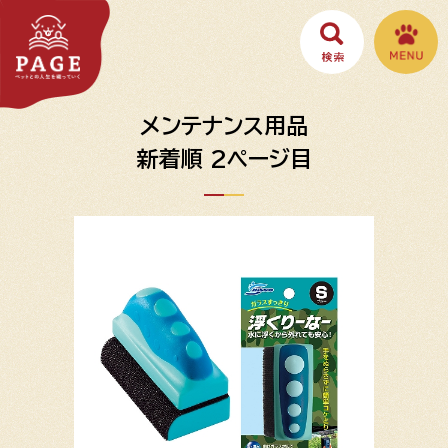
メンテナンス用品
新着順 2ページ目