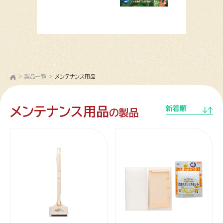
>
製品一覧
>
メンテナンス用品
メンテナンス用品
新着順
の製品