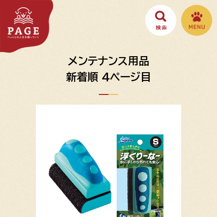
メンテナンス用品
新着順 4ページ目