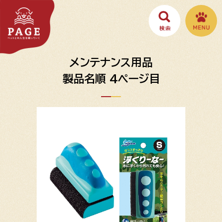
メンテナンス用品
製品名順 4ページ目