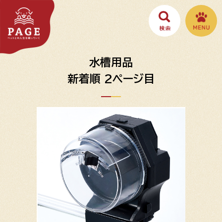
水槽用品
新着順 2ページ目