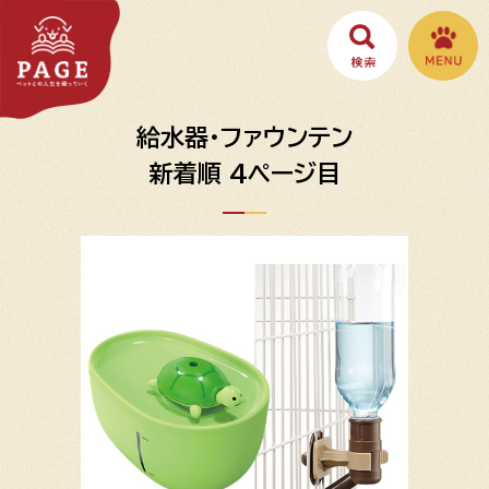
給水器・ファウンテン
新着順 4ページ目