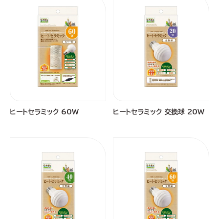
ヒートセラミック 60W
ヒートセラミック 交換球 20W