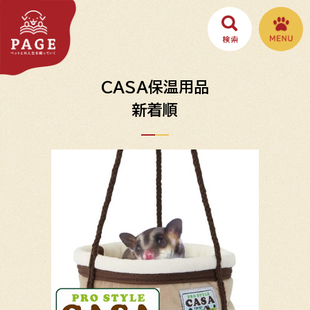
CASA保温用品
新着順