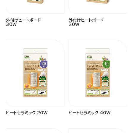
外付けヒートボード
外付けヒートボード
３０Ｗ
２０Ｗ
ヒートセラミック 20W
ヒートセラミック 40W