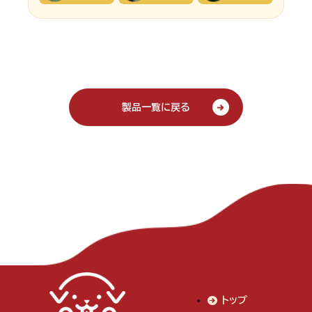
製品一覧に戻る
トップ