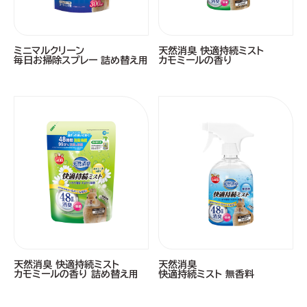
ミニマルクリーン
天然消臭 快適持続ミスト
毎日お掃除スプレー 詰め替え用
カモミールの香り
天然消臭 快適持続ミスト
天然消臭
カモミールの香り 詰め替え用
快適持続ミスト 無香料