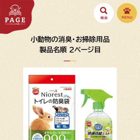
小動物の消臭・お掃除用品
製品名順 2ページ目