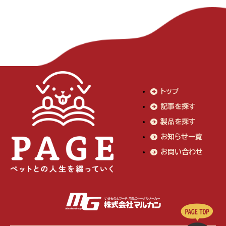
トップ
記事を探す
製品を探す
お知らせ一覧
お問い合わせ