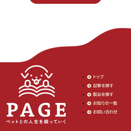
トップ
記事を探す
製品を探す
お知らせ一覧
お問い合わせ