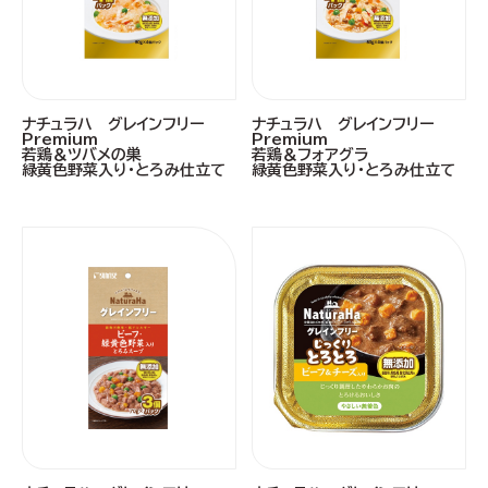
ナチュラハ グレインフリー
ナチュラハ グレインフリー
Premium
Premium
若鶏＆ツバメの巣
若鶏＆フォアグラ
緑黄色野菜入り・とろみ仕立て
緑黄色野菜入り・とろみ仕立て