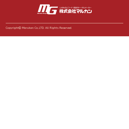
Copyright© Marukan Co.,LTD. All Rights Reserved.