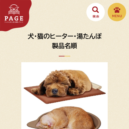
犬・猫のヒーター・湯たんぽ
製品名順