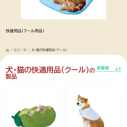
快適用品（クール用品）
>
製品一覧
>
犬・猫の快適用品（クール）
犬・猫の快適用品（クール）
新着順
の
製品