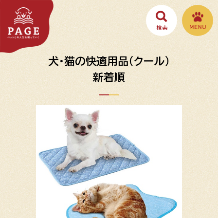
犬・猫の快適用品（クール）
新着順