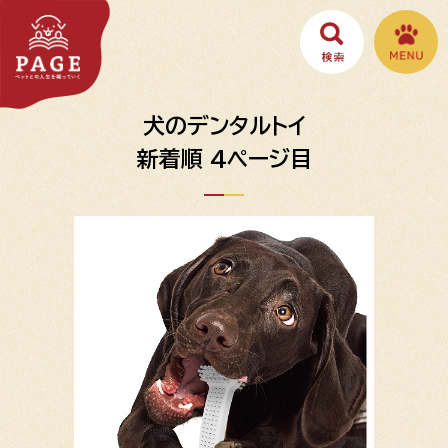
犬のデンタルトイ
新着順 4ページ目