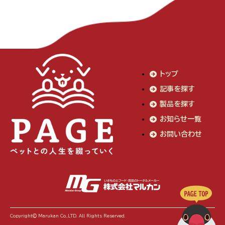
トップ
記事を探す
製品を探す
お知らせ一覧
お問い合わせ
Copyright© Marukan Co.,LTD. All Rights Reserved.