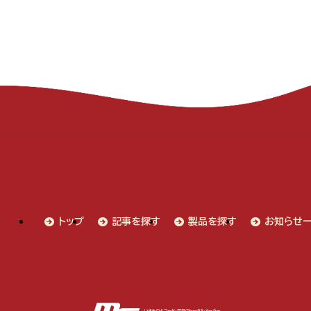
トップ
記事を探す
製品を探す
お知らせ