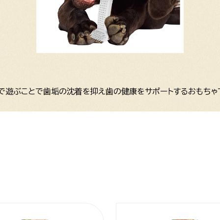
で遊ぶことで歯垢の沈着を抑え歯の健康をサポートするおもちゃ