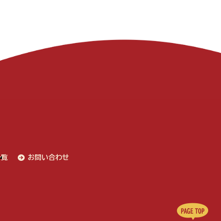
一覧
お問い合わせ