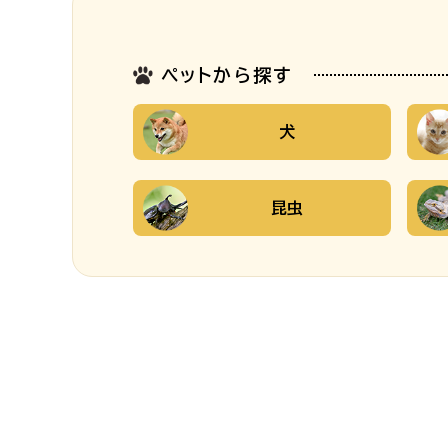
ペットから探す
犬
昆虫