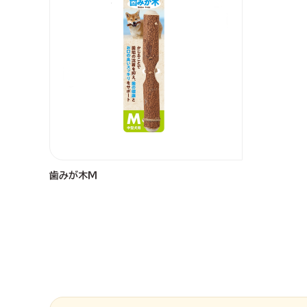
歯みが木Ｍ