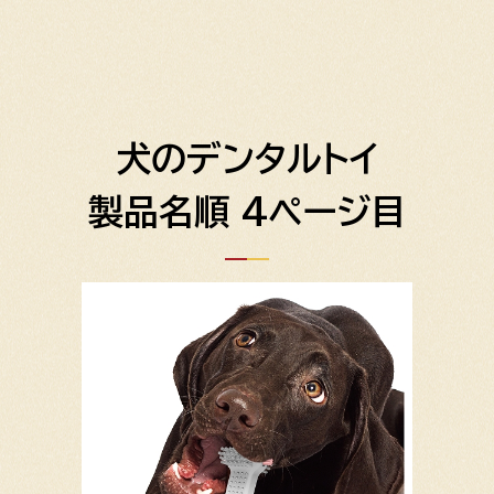
犬のデンタルトイ
製品名順 4ページ目