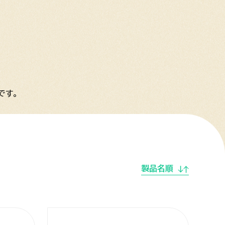
です。
製品名順