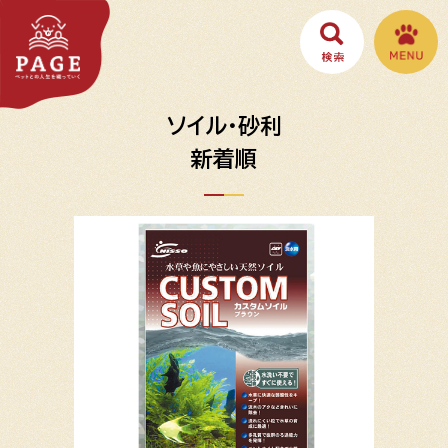
ソイル・砂利
新着順