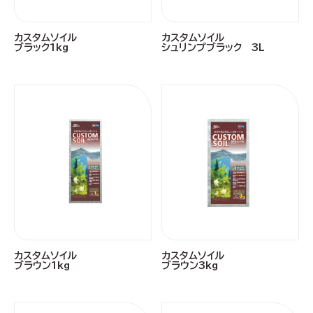
カスタムソイル
カスタムソイル
ブラック1kg
シュリンプブラック 3L
カスタムソイル
カスタムソイル
ブラウン1kg
ブラウン3kg