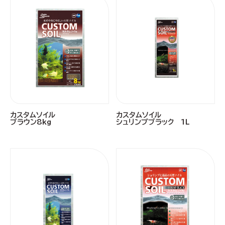
カスタムソイル
カスタムソイル
ブラウン8kg
シュリンプブラック 1L