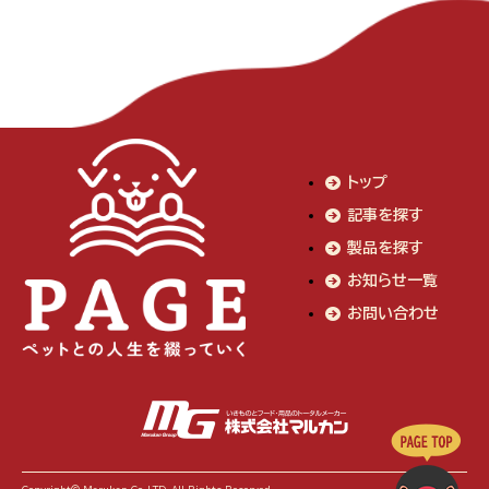
トップ
記事を探す
製品を探す
お知らせ一覧
お問い合わせ