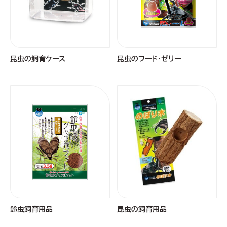
昆虫の飼育ケース
昆虫のフード・ゼリー
鈴虫飼育用品
昆虫の飼育用品