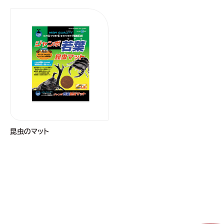
昆虫のマット