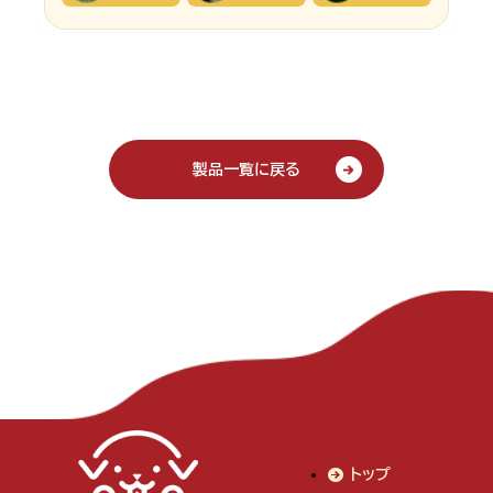
製品一覧に戻る
トップ