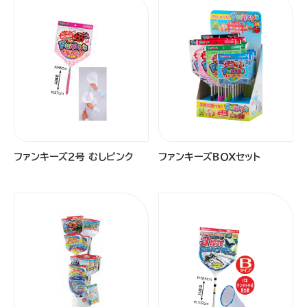
ファンキーズ２号 むしピンク
ファンキーズＢＯＸセット