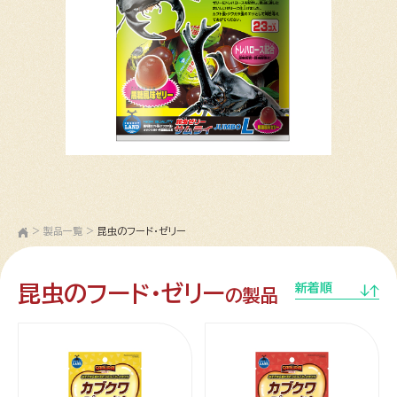
>
製品一覧
>
昆虫のフード・ゼリー
昆虫のフード・ゼリー
新着順
の製品