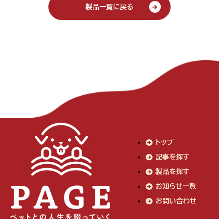
製品一覧に戻る
トップ
記事を探す
製品を探す
お知らせ一覧
お問い合わせ