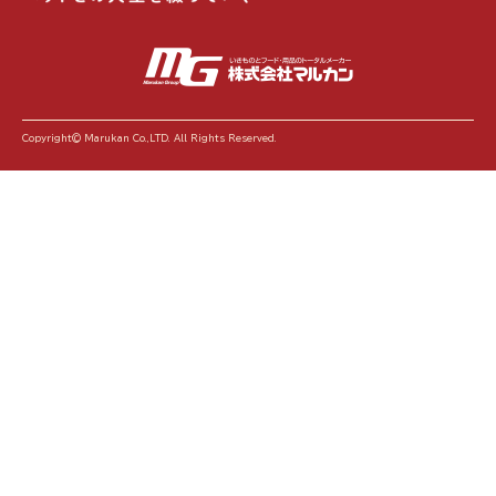
Copyright© Marukan Co.,LTD. All Rights Reserved.