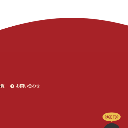
一覧
お問い合わせ