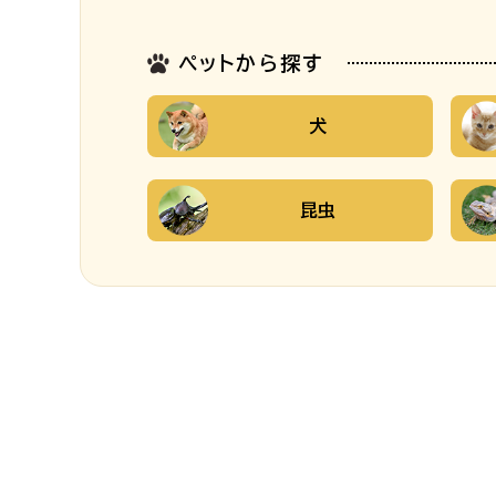
ペットから探す
犬
昆虫