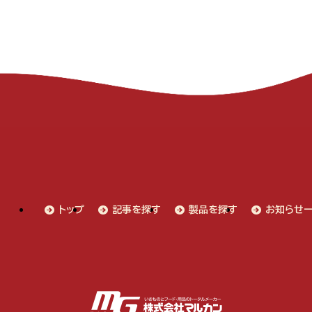
トップ
記事を探す
製品を探す
お知らせ