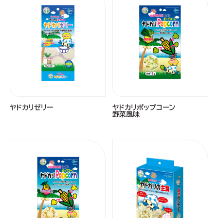
ヤドカリゼリー
ヤドカリポップコーン
野菜風味