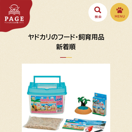
ヤドカリのフード・飼育用品
新着順