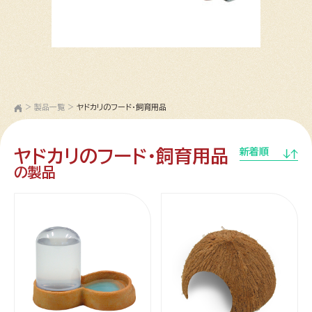
>
製品一覧
>
ヤドカリのフード・飼育用品
ヤドカリのフード・飼育用品
新着順
の製品