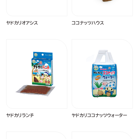
ヤドカリオアシス
ココナッツハウス
ヤドカリランチ
ヤドカリココナッツウォーター