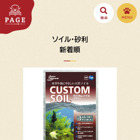
ソイル・砂利
新着順