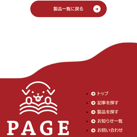
製品一覧に戻る
トップ
記事を探す
製品を探す
お知らせ一覧
お問い合わせ