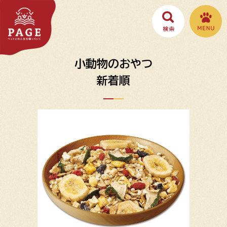
小動物のおやつ
新着順