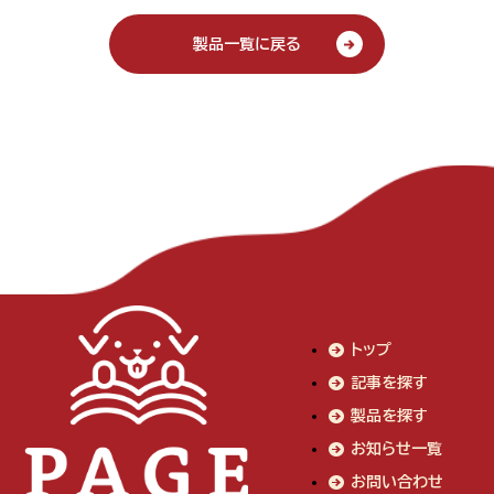
製品一覧に戻る
トップ
記事を探す
製品を探す
お知らせ一覧
お問い合わせ