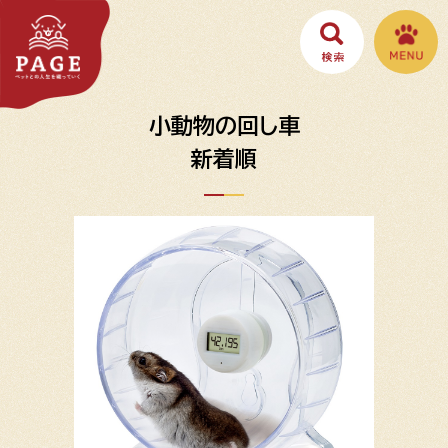
小動物の回し車
新着順