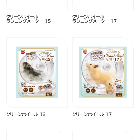
クリーンホイール
クリーンホイール
ランニングメーター 15
ランニングメーター 17
クリーンホイール 12
クリーンホイール 17