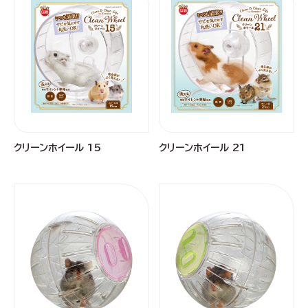
クリーンホイール 15
クリーンホイール 21