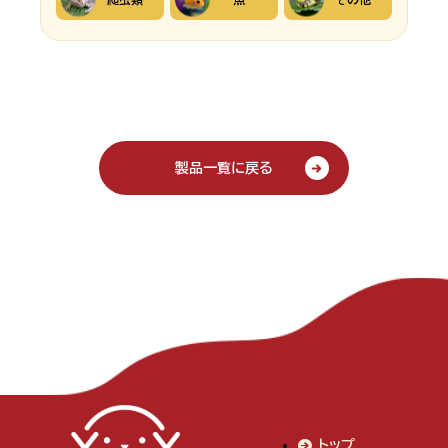
製品一覧に戻る
トップ