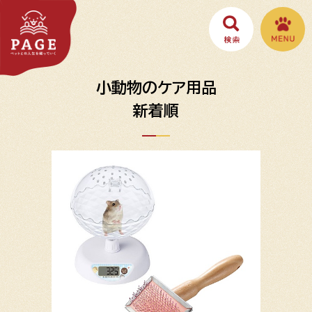
小動物のケア用品
新着順