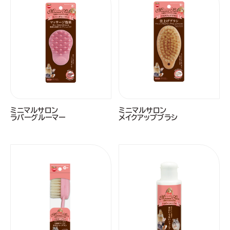
ミニマルサロン
ミニマルサロン
ラバーグルーマー
メイクアップブラシ