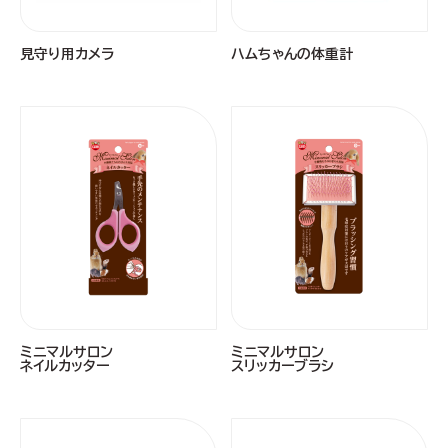
見守り用カメラ
ハムちゃんの体重計
ミニマルサロン
ミニマルサロン
ネイルカッター
スリッカーブラシ