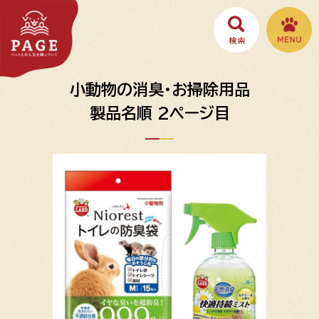
小動物の消臭・お掃除用品
製品名順 2ページ目