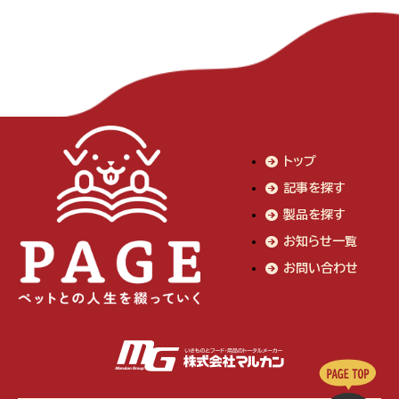
トップ
記事を探す
製品を探す
お知らせ一覧
お問い合わせ