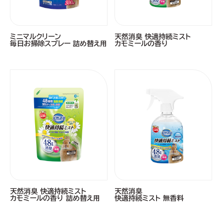
ミニマルクリーン
天然消臭 快適持続ミスト
毎日お掃除スプレー 詰め替え用
カモミールの香り
天然消臭 快適持続ミスト
天然消臭
カモミールの香り 詰め替え用
快適持続ミスト 無香料