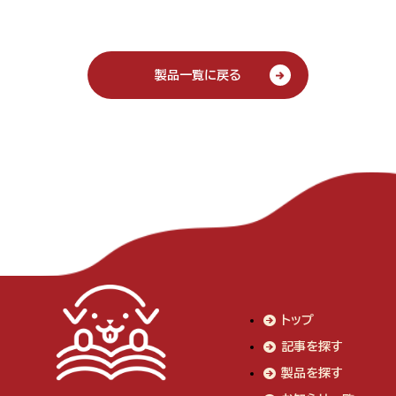
製品一覧に戻る
トップ
記事を探す
製品を探す