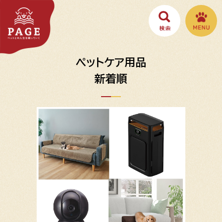
ペットケア用品
新着順