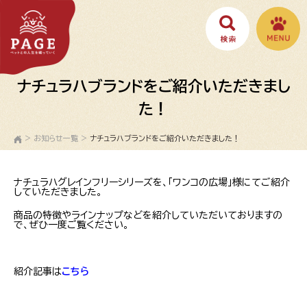
ナチュラハブランドをご紹介いただきまし
た！
>
お知らせ一覧
>
ナチュラハブランドをご紹介いただきました！
ナチュラハグレインフリーシリーズを、「ワンコの広場」様にてご紹介
していただきました。
商品の特徴やラインナップなどを紹介していただいておりますの
で、ぜひ一度ご覧ください。
紹介記事は
こちら