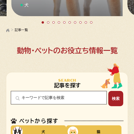
犬
>
記事一覧
動物・ペットのお役立ち情報一覧
SEARCH
記事を探す
ペットから探す
犬
猫