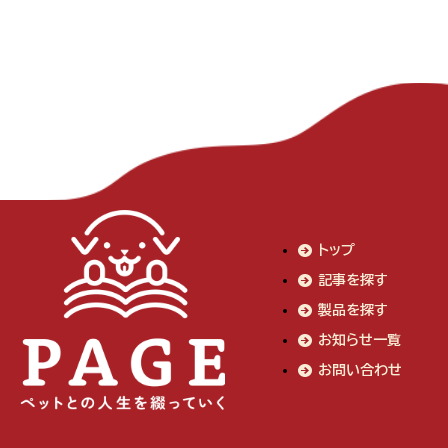
トップ
記事を探す
製品を探す
お知らせ一覧
お問い合わせ