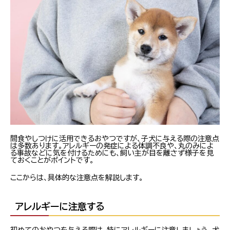
間食やしつけに活用できるおやつですが、子犬に与える際の注意点
は多数あります。アレルギーの発症による体調不良や、丸のみによ
る事故などに気を付けるためにも、飼い主が目を離さず様子を見
ておくことがポイントです。
ここからは、具体的な注意点を解説します。
アレルギーに注意する