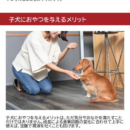
子犬におやつを与えるメリット
子犬におやつを与えるメリットは、ただ気分やおなかを満たすこと
だけではありません。成長による食事回数の変化に合わせて上手に
使えば、空腹で胃液を吐くことも防げます。