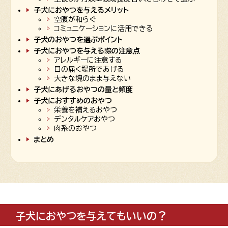
子犬におやつを与えるメリット
空腹が和らぐ
コミュニケーションに活用できる
子犬のおやつを選ぶポイント
子犬におやつを与える際の注意点
アレルギーに注意する
目の届く場所であげる
大きな塊のまま与えない
子犬にあげるおやつの量と頻度
子犬におすすめのおやつ
栄養を補えるおやつ
デンタルケアおやつ
肉系のおやつ
まとめ
子犬におやつを与えてもいいの？