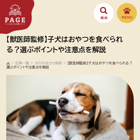
【獣医師監修】子犬はおやつを食べられ
る？選ぶポイントや注意点を解説
>
記事一覧
>
犬のお役立ち情報
>
【獣医師監修】子犬はおやつを食べられる？
選ぶポイントや注意点を解説