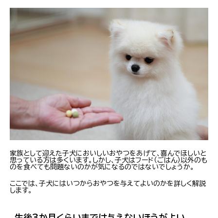
家族として迎えた子犬においしいおやつをあげて、喜んでほしいと
思っている方は多くいます。しかし、子犬はフード（ごはん）以外のも
のを食べても問題ないのかが気になるのではないでしょうか。
ここでは、子犬にはいつからおやつを与えてよいのかを詳しく解説
します。
生後3か月くらいまでは与えないほうがよい