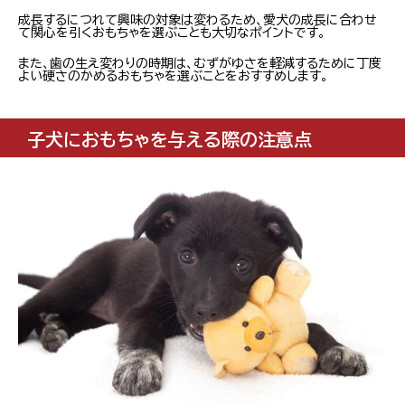
成長するにつれて興味の対象は変わるため、愛犬の成長に合わせ
て関心を引くおもちゃを選ぶことも大切なポイントです。
また、歯の生え変わりの時期は、むずがゆさを軽減するために丁度
よい硬さのかめるおもちゃを選ぶことをおすすめします。
子犬におもちゃを与える際の注意点