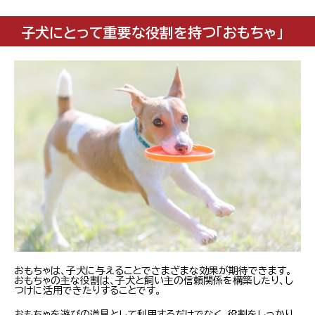
子犬にとって重要な役割を持つ「おもちゃ」
おもちゃは、子犬に与えることでさまざまな効果が期待できます。
おもちゃの主な役割は、子犬と飼い主の信頼関係を構築したり、し
つけに活用できたりすることです。
おもちゃを遊びの道具として利用するだけでなく、役割をしっかり