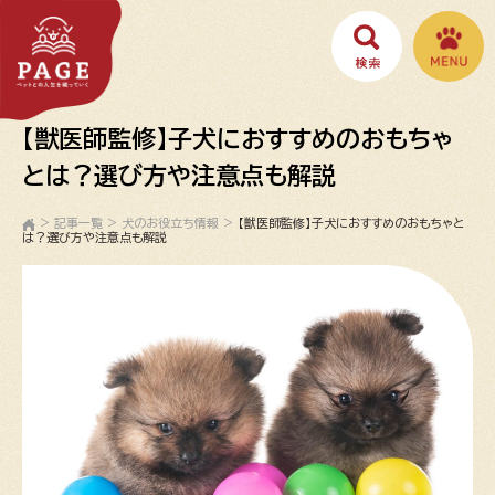
【獣医師監修】子犬におすすめのおもちゃ
とは？選び方や注意点も解説
>
記事一覧
>
犬のお役立ち情報
>
【獣医師監修】子犬におすすめのおもちゃと
は？選び方や注意点も解説