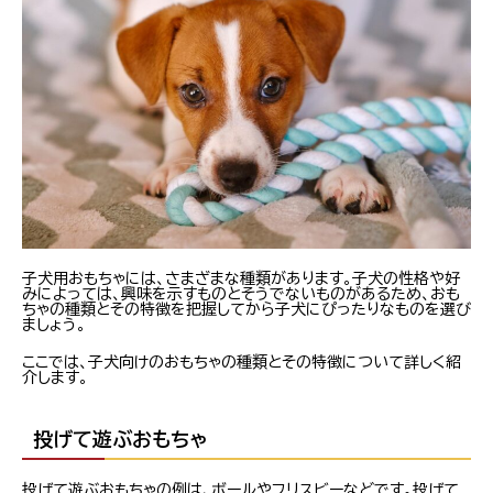
子犬用おもちゃには、さまざまな種類があります。子犬の性格や好
みによっては、興味を示すものとそうでないものがあるため、おも
ちゃの種類とその特徴を把握してから子犬にぴったりなものを選び
ましょう。
ここでは、子犬向けのおもちゃの種類とその特徴について詳しく紹
介します。
投げて遊ぶおもちゃ
投げて遊ぶおもちゃの例は、ボールやフリスビーなどです。投げて