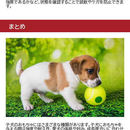
強度であるかなど、状態を確認することで誤飲やケガを防止できま
す。
まとめ
子犬のおもちゃにはさまざまな種類があります。子犬におもちゃを
与える際は強度や耐久性、愛犬の体格や好み、成長度合いに合わせ