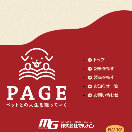
トップ
記事を探す
製品を探す
お知らせ一覧
お問い合わせ